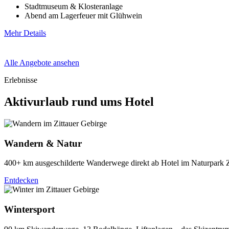
Stadtmuseum & Klosteranlage
Abend am Lagerfeuer mit Glühwein
Mehr Details
Alle Angebote ansehen
Erlebnisse
Aktivurlaub rund ums Hotel
Wandern & Natur
400+ km ausgeschilderte Wanderwege direkt ab Hotel im Naturpark Z
Entdecken
Wintersport