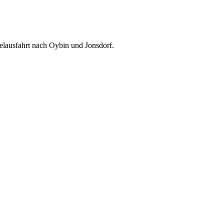
elausfahrt nach Oybin und Jonsdorf.