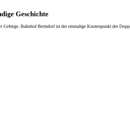
ndige Geschichte
er Gebirge. Bahnhof Bertsdorf ist der einmalige Knotenpunkt der Dopp