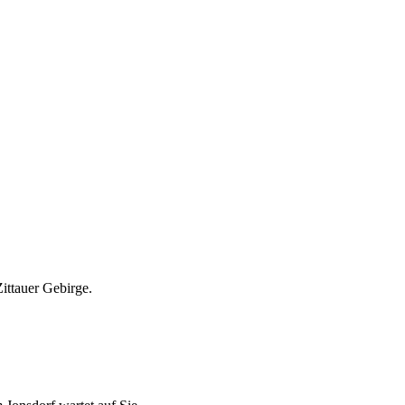
ittauer Gebirge.