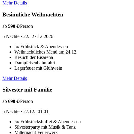
Mehr Details
Besinnliche Weihnachten
ab
590 €
/Person
5 Nächte · 22.–27.12.2026
5x Frühstück & Abendessen
Weihnachtliches Menü am 24.12.
Besuch der Eisarena
Dampfeisenbahnfahrt
Lagerfeuer mit Glühwein
Mehr Details
Silvester mit Familie
ab
690 €
/Person
5 Nächte · 27.12.–01.01.
5x Frühstücksbuffet & Abendessen
Silvesterparty mit Musik & Tanz
Mitternacht-Feuerwerk