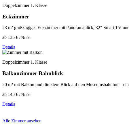
Doppelzimmer 1. Klasse
Eckzimmer
23 m² großzügiges Eckzimmer mit Panoramablick, 32" Smart TV und
ab 135 €
/ Nacht
Details
Doppelzimmer 1. Klasse
Balkonzimmer Bahnblick
20 m² mit Balkon und direktem Blick auf den Museumsbahnhof – einzi
ab 145 €
/ Nacht
Details
Alle Zimmer ansehen