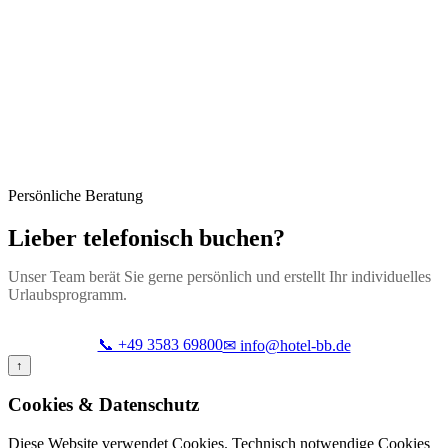
Persönliche Beratung
Lieber telefonisch buchen?
Unser Team berät Sie gerne persönlich und erstellt Ihr individuelles
Urlaubsprogramm.
📞 +49 3583 69800
✉ info@hotel-bb.de
↑
Cookies & Datenschutz
Diese Website verwendet Cookies. Technisch notwendige Cookies