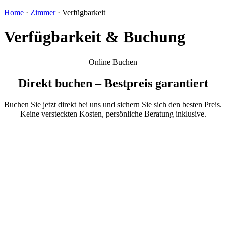
Home
·
Zimmer
· Verfügbarkeit
Verfügbarkeit & Buchung
Online Buchen
Direkt buchen – Bestpreis garantiert
Buchen Sie jetzt direkt bei uns und sichern Sie sich den besten Preis.
Keine versteckten Kosten, persönliche Beratung inklusive.