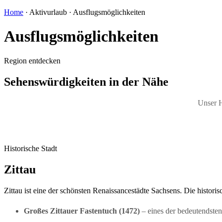
Home
· Aktivurlaub · Ausflugsmöglichkeiten
Ausflugsmöglichkeiten
Region entdecken
Sehenswürdigkeiten in der Nähe
Unser Ho
Historische Stadt
Zittau
Zittau ist eine der schönsten Renaissancestädte Sachsens. Die histo
Großes Zittauer Fastentuch (1472)
– eines der bedeutendsten