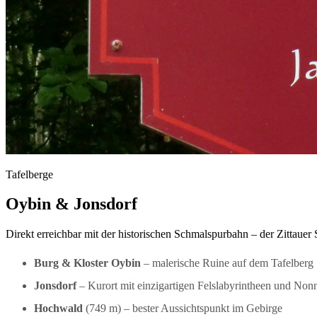
Tafelberge
Oybin & Jonsdorf
Direkt erreichbar mit der historischen Schmalspurbahn – der Zittaue
Burg & Kloster Oybin
– malerische Ruine auf dem Tafelberg
Jonsdorf
– Kurort mit einzigartigen Felslabyrintheen und Non
Hochwald
(749 m) – bester Aussichtspunkt im Gebirge