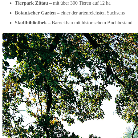
Tierpark Zittau
– mit über 300 Tieren auf 12 ha
Botanischer Garten
– einer der artenreichsten Sachsens
Stadtbibliothek
– Barockbau mit historischem Buchbestand