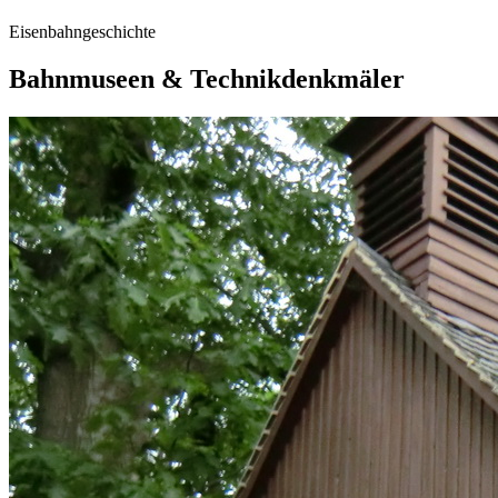
Eisenbahngeschichte
Bahnmuseen & Technikdenkmäler